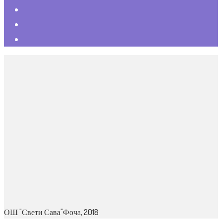
ОШ "Свети Сава"Фоча, 2018