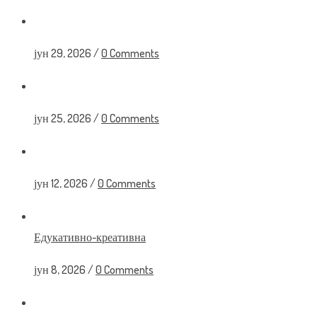
јун 29, 2026
/
0 Comments
јун 25, 2026
/
0 Comments
јун 12, 2026
/
0 Comments
Едукативно-креативна
јун 8, 2026
/
0 Comments