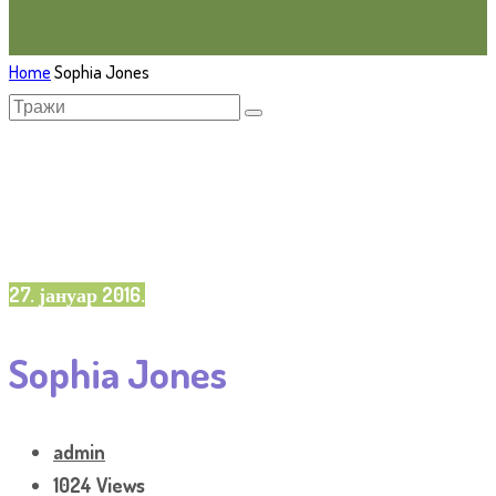
Home
Sophia Jones
27. јануар 2016.
Sophia Jones
admin
1024 Views