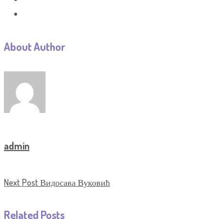
About Author
admin
Next Post
Видосава Вуковић
Related Posts